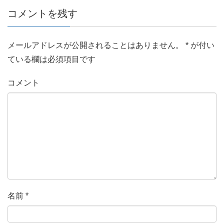
コメントを残す
メールアドレスが公開されることはありません。
*
が付い
ている欄は必須項目です
コメント
名前
*