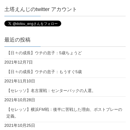
土塔えんじのtwitter アカウント
最近の投稿
【日々の成長】ウチの息子：5歳ちょうど
2021年12月7日
【日々の成長】ウチの息子：もうすぐ5歳
2021年11月10日
【セレッソ】名古屋戦：センターバックの人選。
2021年10月28日
【セレッソ】横浜FM戦：後半に苦戦した理由、ポストプレーの
定義。
2021年10月25日