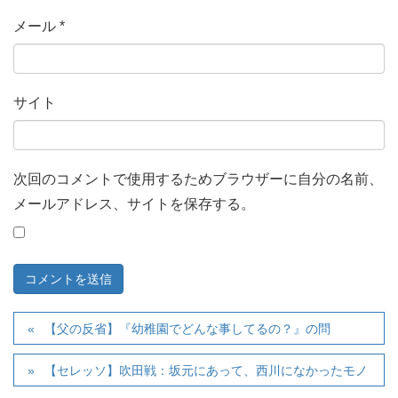
メール
*
サイト
次回のコメントで使用するためブラウザーに自分の名前、
メールアドレス、サイトを保存する。
【父の反省】『幼稚園でどんな事してるの？』の問
【セレッソ】吹田戦：坂元にあって、西川になかったモノ