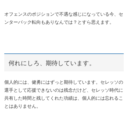
オフェンスのポジションで不遇な感じになっている今、セ
ンターバック転向もありなんでは？とすら思えます。
何れにしろ、期待しています。
個人的には、健勇にはずっと期待しています。セレッソの
選手として応援できないのは残念だけど、セレッソ時代に
共有した時間と残してくれた功績は、個人的には忘れるこ
とはありません。