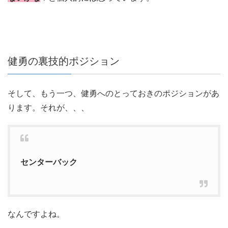
健勇の裏技的ポジション
そして、もう一つ、健勇へのとっておきのポジションがあ
ります。それが、、、
センターバック
なんですよね。