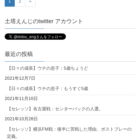
1
2
»
土塔えんじのtwitter アカウント
最近の投稿
【日々の成長】ウチの息子：5歳ちょうど
2021年12月7日
【日々の成長】ウチの息子：もうすぐ5歳
2021年11月10日
【セレッソ】名古屋戦：センターバックの人選。
2021年10月28日
【セレッソ】横浜FM戦：後半に苦戦した理由、ポストプレーの
定義。