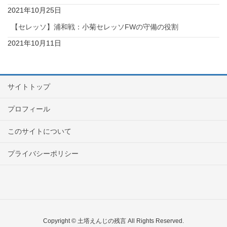
2021年10月25日
【セレッソ】浦和戦：小菊セレッソFWの守備の役割
2021年10月11日
サイトトップ
プロフィール
このサイトについて
プライバシーポリシー
Copyright © 土塔えんじの残言 All Rights Reserved.