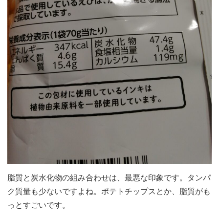
脂質と炭水化物の組み合わせは、最悪な印象です。タンパ
ク質量も少ないですよね。ポテトチップスとか、脂質がも
っとすごいです。