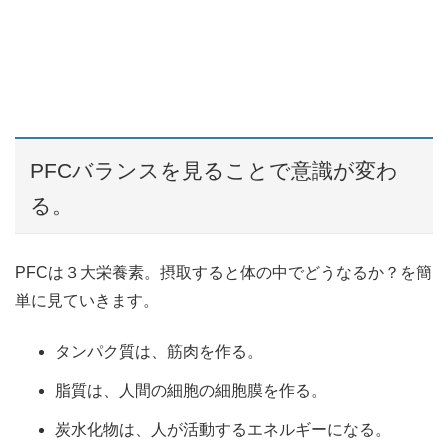
PFCバランスを見ることで意識が変わ
る。
PFCは３大栄養素。摂取すると体の中でどうなるか？を簡
単に見ていきます。
タンパク質は、筋肉を作る。
脂質は、人間の細胞の細胞膜を作る。
炭水化物は、人が活動するエネルギーになる。