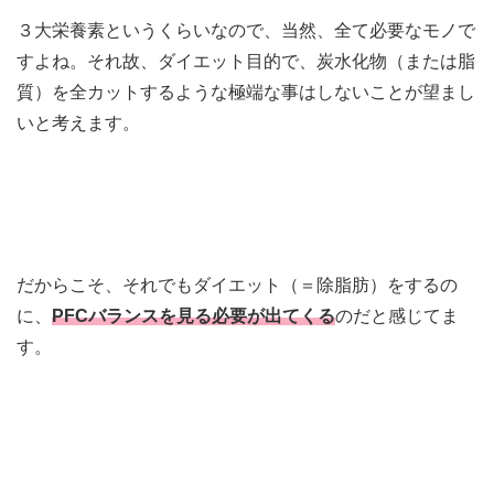
３大栄養素というくらいなので、当然、全て必要なモノで
すよね。それ故、ダイエット目的で、炭水化物（または脂
質）を全カットするような極端な事はしないことが望まし
いと考えます。
だからこそ、それでもダイエット（＝除脂肪）をするの
に、
PFCバランスを見る必要が出てくる
のだと感じてま
す。