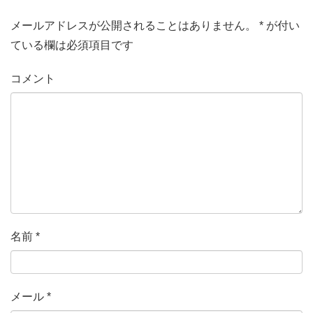
メールアドレスが公開されることはありません。
*
が付い
ている欄は必須項目です
コメント
名前
*
メール
*