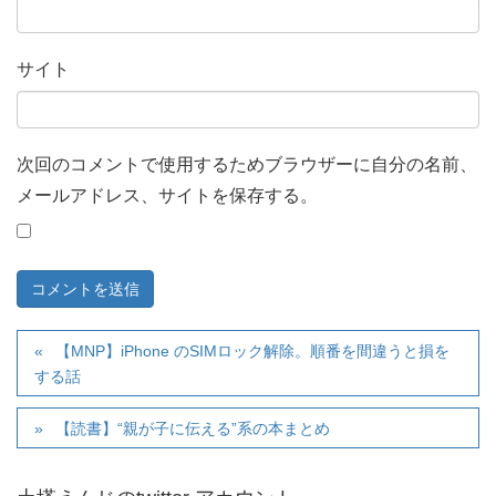
サイト
次回のコメントで使用するためブラウザーに自分の名前、
メールアドレス、サイトを保存する。
【MNP】iPhone のSIMロック解除。順番を間違うと損を
する話
【読書】“親が子に伝える”系の本まとめ