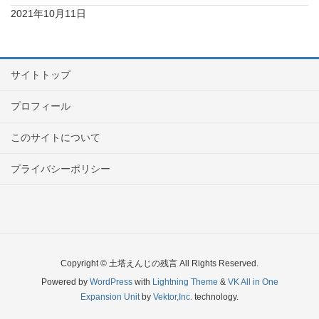
2021年10月11日
サイトトップ
プロフィール
このサイトについて
プライバシーポリシー
Copyright © 土塔えんじの残言 All Rights Reserved.
Powered by
WordPress
with
Lightning Theme
&
VK All in One
Expansion Unit
by
Vektor,Inc.
technology.