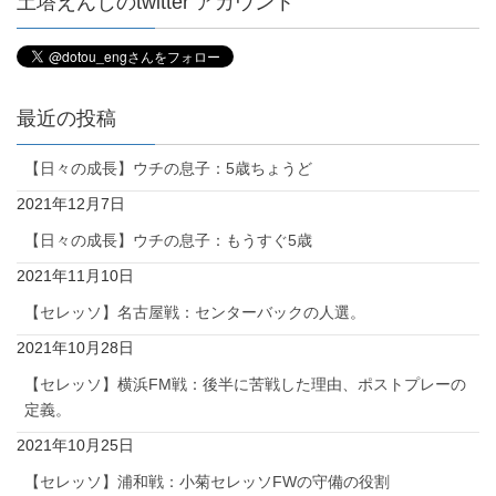
土塔えんじのtwitter アカウント
最近の投稿
【日々の成長】ウチの息子：5歳ちょうど
2021年12月7日
【日々の成長】ウチの息子：もうすぐ5歳
2021年11月10日
【セレッソ】名古屋戦：センターバックの人選。
2021年10月28日
【セレッソ】横浜FM戦：後半に苦戦した理由、ポストプレーの
定義。
2021年10月25日
【セレッソ】浦和戦：小菊セレッソFWの守備の役割