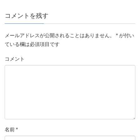
コメントを残す
メールアドレスが公開されることはありません。
*
が付い
ている欄は必須項目です
コメント
名前
*