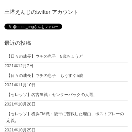
土塔えんじのtwitter アカウント
最近の投稿
【日々の成長】ウチの息子：5歳ちょうど
2021年12月7日
【日々の成長】ウチの息子：もうすぐ5歳
2021年11月10日
【セレッソ】名古屋戦：センターバックの人選。
2021年10月28日
【セレッソ】横浜FM戦：後半に苦戦した理由、ポストプレーの
定義。
2021年10月25日