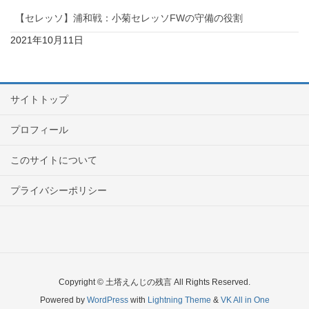
【セレッソ】浦和戦：小菊セレッソFWの守備の役割
2021年10月11日
サイトトップ
プロフィール
このサイトについて
プライバシーポリシー
Copyright © 土塔えんじの残言 All Rights Reserved.
Powered by
WordPress
with
Lightning Theme
&
VK All in One