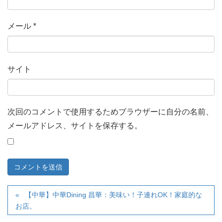
メール
*
サイト
次回のコメントで使用するためブラウザーに自分の名前、
メールアドレス、サイトを保存する。
【中華】中華Dining 昌華：美味い！子連れOK！家庭的な
お店。