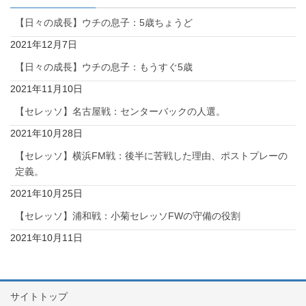
【日々の成長】ウチの息子：5歳ちょうど
2021年12月7日
【日々の成長】ウチの息子：もうすぐ5歳
2021年11月10日
【セレッソ】名古屋戦：センターバックの人選。
2021年10月28日
【セレッソ】横浜FM戦：後半に苦戦した理由、ポストプレーの
定義。
2021年10月25日
【セレッソ】浦和戦：小菊セレッソFWの守備の役割
2021年10月11日
サイトトップ