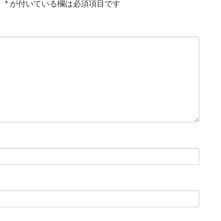
。
*
が付いている欄は必須項目です