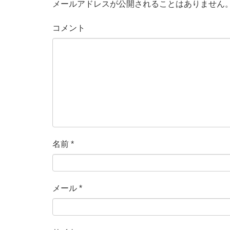
メールアドレスが公開されることはありません
コメント
名前
*
メール
*