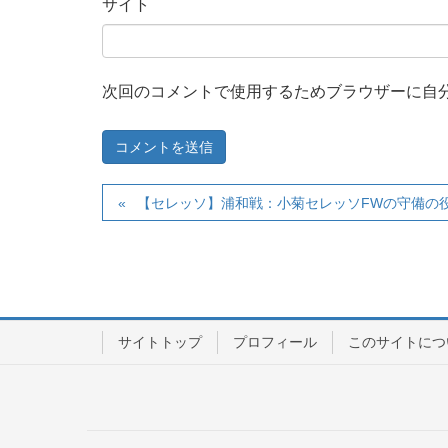
サイト
次回のコメントで使用するためブラウザーに自
【セレッソ】浦和戦：小菊セレッソFWの守備の
サイトトップ
プロフィール
このサイトにつ