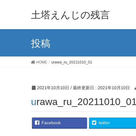
土塔えんじの残言
投稿
HOME
urawa_ru_20211010_01
2021年10月10日
/ 最終更新日 :
2021年10月10日
urawa_ru_20211010_0
Facebook
twitter