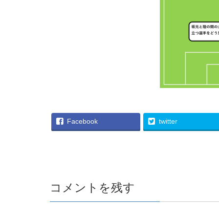
Facebook
twitter
コメントを残す