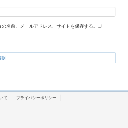
分の名前、メールアドレス、サイトを保存する。
役割
いて
プライバシーポリシー