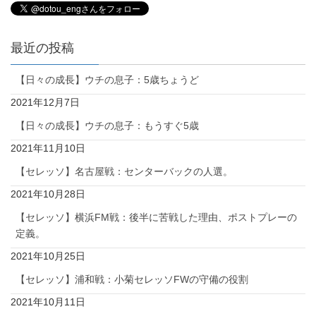
最近の投稿
【日々の成長】ウチの息子：5歳ちょうど
2021年12月7日
【日々の成長】ウチの息子：もうすぐ5歳
2021年11月10日
【セレッソ】名古屋戦：センターバックの人選。
2021年10月28日
【セレッソ】横浜FM戦：後半に苦戦した理由、ポストプレーの
定義。
2021年10月25日
【セレッソ】浦和戦：小菊セレッソFWの守備の役割
2021年10月11日