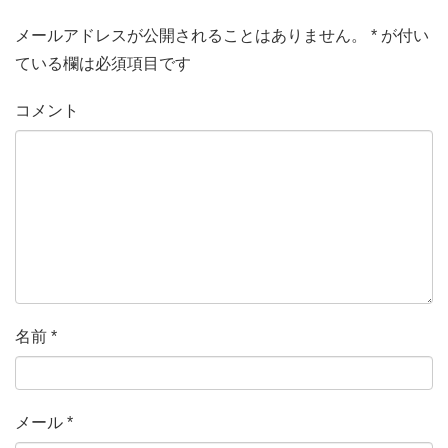
メールアドレスが公開されることはありません。
*
が付い
ている欄は必須項目です
コメント
名前
*
メール
*