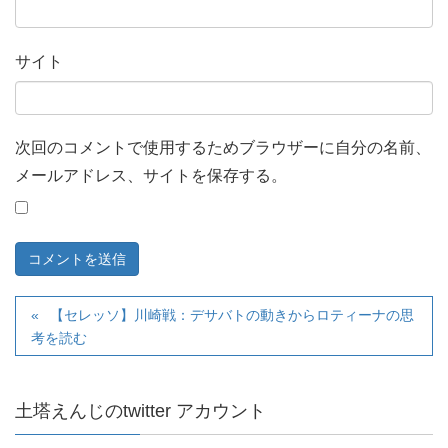
サイト
次回のコメントで使用するためブラウザーに自分の名前、
メールアドレス、サイトを保存する。
【セレッソ】川崎戦：デサバトの動きからロティーナの思
考を読む
土塔えんじのtwitter アカウント