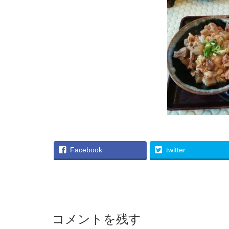
Facebook
twitter
コメントを残す