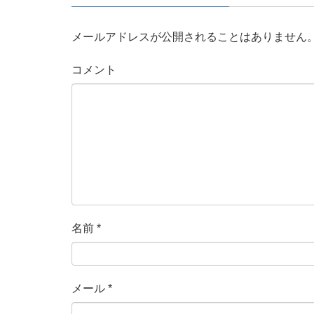
メールアドレスが公開されることはありません
コメント
名前
*
メール
*