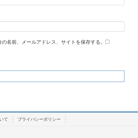
分の名前、メールアドレス、サイトを保存する。
いて
プライバシーポリシー