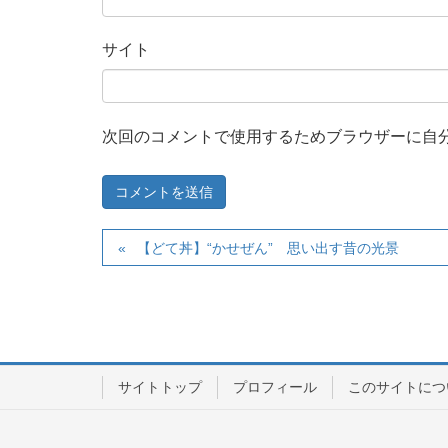
サイト
次回のコメントで使用するためブラウザーに自
【どて丼】“かせぜん” 思い出す昔の光景
サイトトップ
プロフィール
このサイトにつ