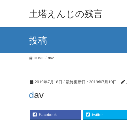
土塔えんじの残言
投稿
HOME
dav
2019年7月18日
/ 最終更新日 :
2019年7月19日
dav
Facebook
twitter