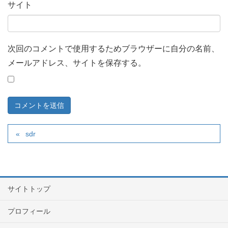
サイト
次回のコメントで使用するためブラウザーに自分の名前、
メールアドレス、サイトを保存する。
sdr
サイトトップ
プロフィール