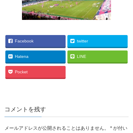
Facebook
twitter
Hatena
LINE
Pocket
コメントを残す
メールアドレスが公開されることはありません。
*
が付い