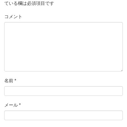
ている欄は必須項目です
コメント
名前
*
メール
*