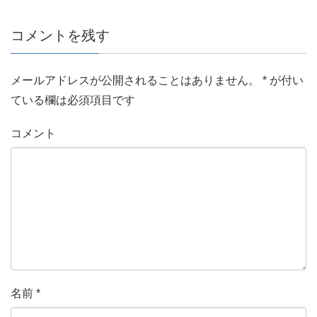
コメントを残す
メールアドレスが公開されることはありません。
*
が付い
ている欄は必須項目です
コメント
名前
*