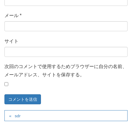
メール
*
サイト
次回のコメントで使用するためブラウザーに自分の名前、
メールアドレス、サイトを保存する。
sdr