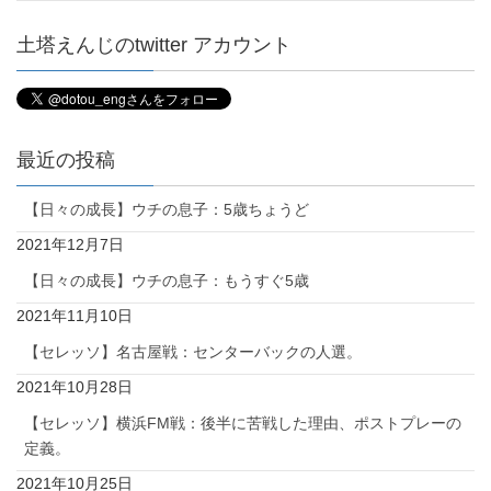
土塔えんじのtwitter アカウント
最近の投稿
【日々の成長】ウチの息子：5歳ちょうど
2021年12月7日
【日々の成長】ウチの息子：もうすぐ5歳
2021年11月10日
【セレッソ】名古屋戦：センターバックの人選。
2021年10月28日
【セレッソ】横浜FM戦：後半に苦戦した理由、ポストプレーの
定義。
2021年10月25日