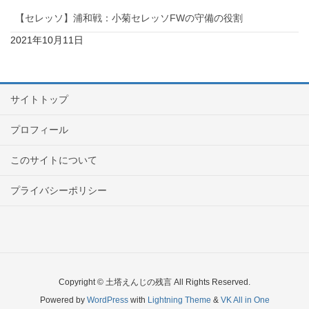
【セレッソ】浦和戦：小菊セレッソFWの守備の役割
2021年10月11日
サイトトップ
プロフィール
このサイトについて
プライバシーポリシー
Copyright © 土塔えんじの残言 All Rights Reserved.
Powered by
WordPress
with
Lightning Theme
&
VK All in One